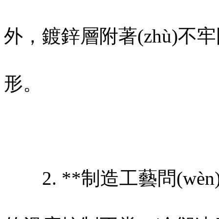
外，鍍鋅層附著(zhù
形。
2. **制造工藝問(wèn)題