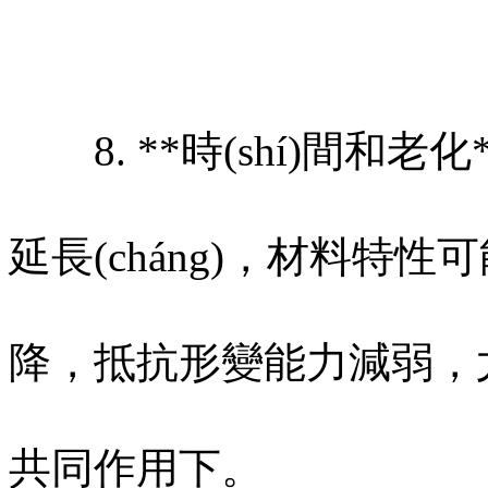
8. **時(shí)間和老化*
延長(cháng)，材料特
降，抵抗形變能力減弱，尤
共同作用下。