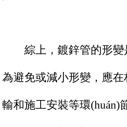
綜上，鍍鋅管的形變
為避免或減小形變，應在材料選
輸和施工安裝等環(huán)節