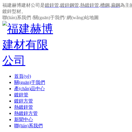
福建赫博建材公司是
鍍鋅管
,
鍍鋅鋼管
,
熱鍍鋅管
,
槽鋼
,
扁鋼
為主
鍍鋅型材。
聯(lián)系我們
/
關(guān)于我們
/
網(wǎng)站地圖
首頁(yè)
關(guān)于我們
產(chǎn)品中心
鍍鋅管
鍍鋅方管
熱鍍鋅管
熱鍍鋅方管
新聞中心
聯(lián)系我們