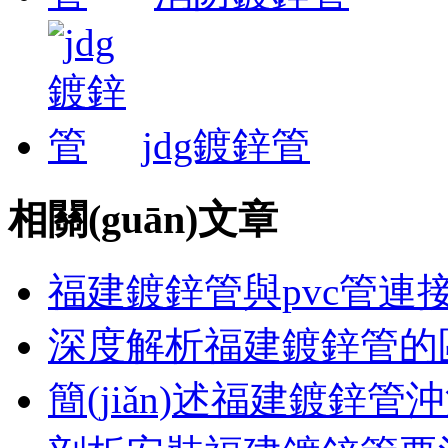
jdg鍍鋅管
相關(guān)文章
福建鍍鋅管與pvc管連
深度解析福建鍍鋅管的
簡(jiǎn)述福建鍍鋅管