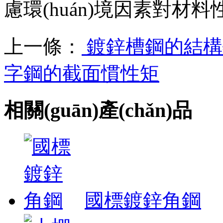
慮環(huán)境因素對材料性
上一條：
鍍鋅槽鋼的結構特點
字鋼的截面慣性矩
相關(guān)產(chǎn)品
國標鍍鋅角鋼