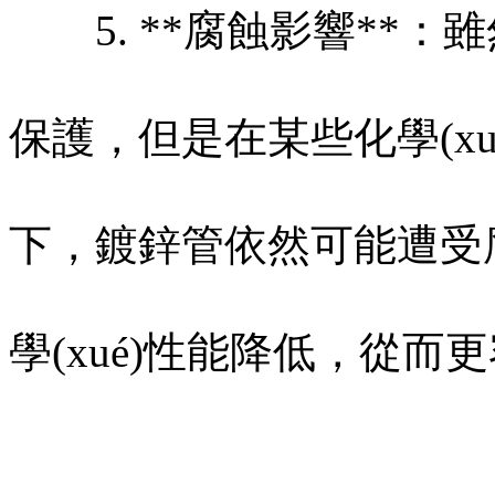
5. **腐蝕影響**：
保護，但是在某些化學(xu
下，鍍鋅管依然可能遭
學(xué)性能降低，從而