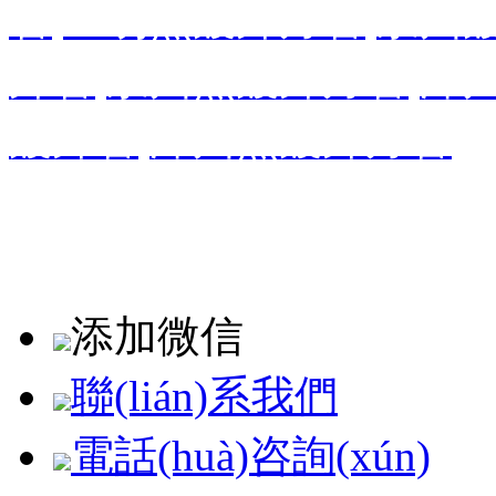
管
,
三明熱鍍鋅方管
,
泉州
鋅管
,
泉州熱鍍鋅方管
,
漳
鍍鋅管
,
漳州熱鍍鋅方管
,
長(cháng)樂(lè ),羅源
市,歡迎來(lái)電咨詢(xún
添加微信
聯(lián)系我們
電話(huà)咨詢(xún)