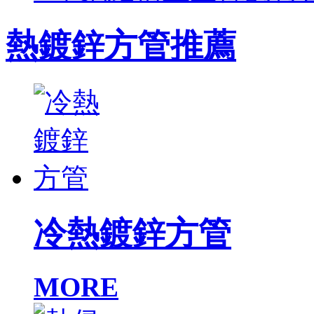
熱鍍鋅方管推薦
冷熱鍍鋅方管
MORE