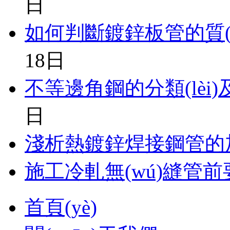
日
如何判斷鍍鋅板管的質(zhì)量
18日
不等邊角鋼的分類(lèi
日
淺析熱鍍鋅焊接鋼管的
施工冷軋無(wú)縫管
首頁(yè)