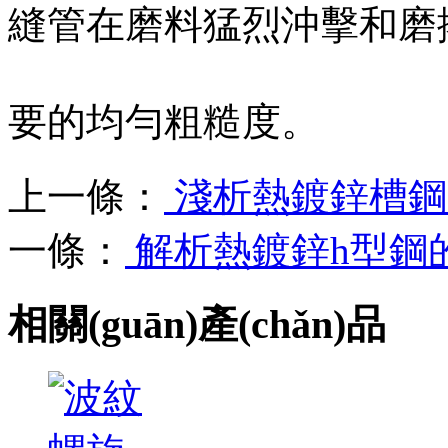
縫管在磨料猛烈沖擊和磨擦力
要的均勻粗糙度。
上一條：
淺析熱鍍鋅槽鋼具有
一條：
解析熱鍍鋅h型鋼的
相關(guān)產(chǎn)品