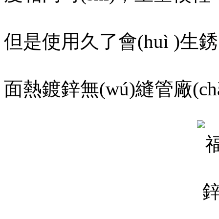
但是使用久了會(huì )生銹
面熱鍍鋅無(wú)縫管廠(chǎ