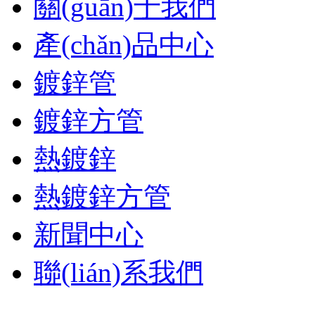
關(guān)于我們
產(chǎn)品中心
鍍鋅管
鍍鋅方管
熱鍍鋅
熱鍍鋅方管
新聞中心
聯(lián)系我們
電 話(huà): 400-999-7311