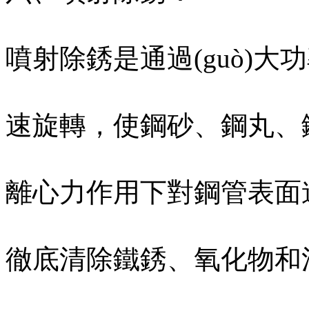
噴射除銹是通過(guò)大功
速旋轉，使鋼砂、鋼丸
離心力作用下對鋼管表面進(j
徹底清除鐵銹、氧化物和污