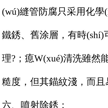
(wú)縫管防腐只采用化學(xué)
鐵銹、舊涂層，有時(
理?；瘜W(xué)
糙度，但其錨紋淺，而
六、噴射除銹：