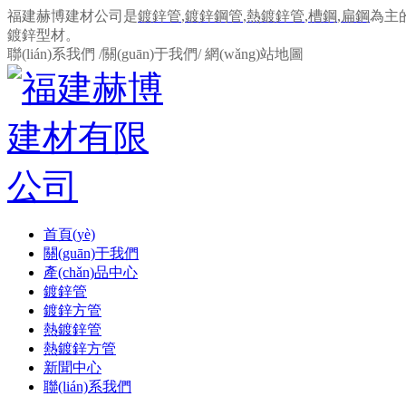
福建赫博建材公司是
鍍鋅管
,
鍍鋅鋼管
,
熱鍍鋅管
,
槽鋼
,
扁鋼
為主
鍍鋅型材。
聯(lián)系我們
/
關(guān)于我們
/
網(wǎng)站地圖
首頁(yè)
關(guān)于我們
產(chǎn)品中心
鍍鋅管
鍍鋅方管
熱鍍鋅管
熱鍍鋅方管
新聞中心
聯(lián)系我們