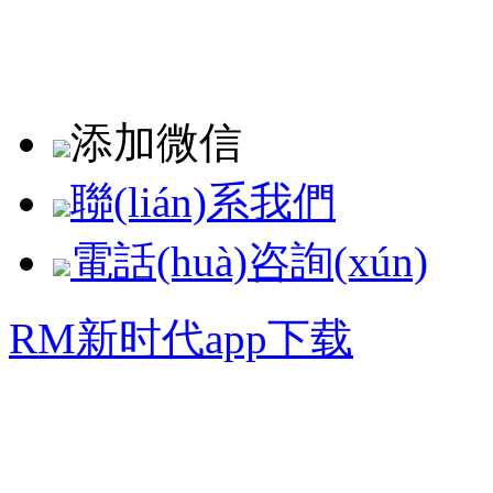
長(cháng)樂(lè ),羅源
市,歡迎來(lái)電咨詢(xún)我們
添加微信
聯(lián)系我們
電話(huà)咨詢(xún)
RM新时代app下载