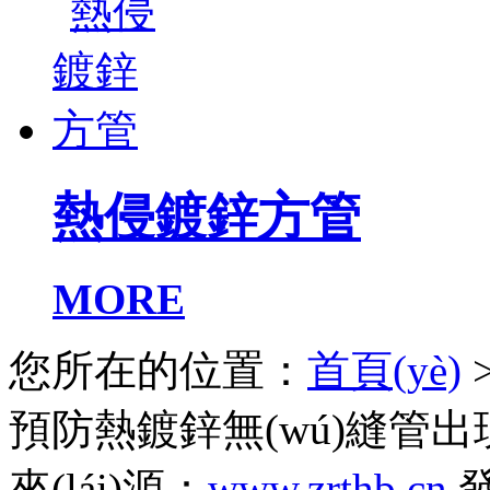
熱侵鍍鋅方管
MORE
您所在的位置：
首頁(yè)
預防熱鍍鋅無(wú)縫管
來(lái)源：
www.zrthb.cn
發