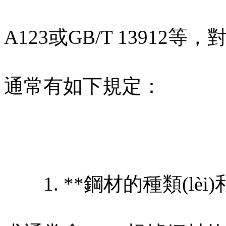
A123或GB/T 13912等
通常有如下規定：
1. **鋼材的種類(lèi