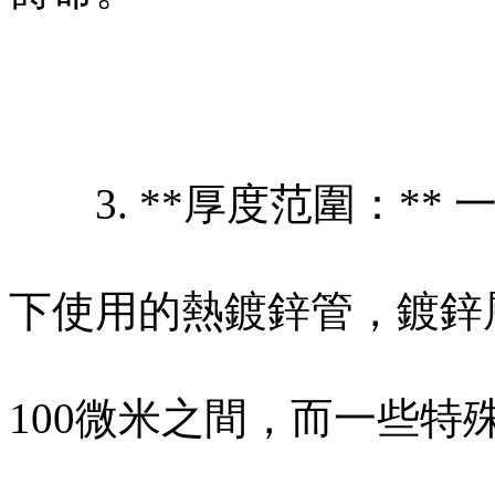
3. **厚度范圍：** 一般而
下使用的熱鍍鋅管，
100微米之間，而一些特殊