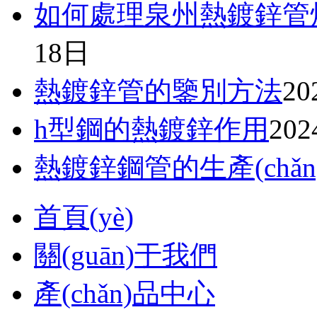
如何處理泉州熱鍍鋅管焊
18日
熱鍍鋅管的鑒別方法
2
h型鋼的熱鍍鋅作用
20
熱鍍鋅鋼管的生產(chǎ
首頁(yè)
關(guān)于我們
產(chǎn)品中心