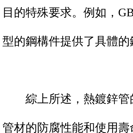
目的特殊要求。例如，GB/
型的鋼構件提供了具體的鍍
綜上所述，熱鍍鋅管的
管材的防腐性能和使用壽命