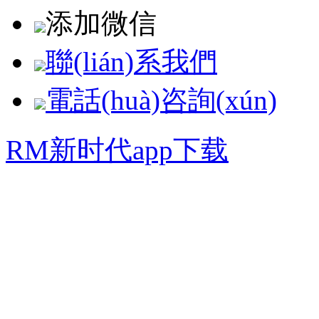
添加微信
聯(lián)系我們
電話(huà)咨詢(xún)
RM新时代app下载