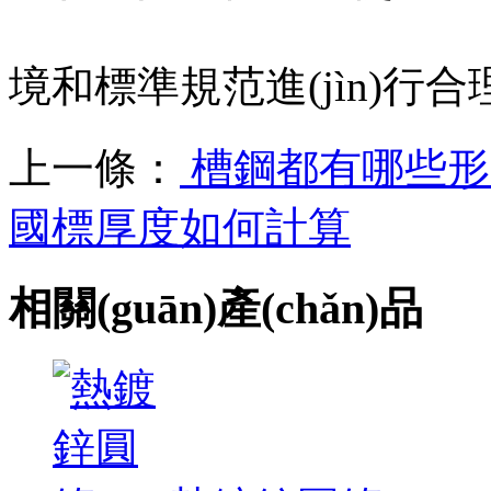
境和標準規范進(jìn)行合
上一條：
槽鋼都有哪些形
國標厚度如何計算
相關(guān)產(chǎn)品