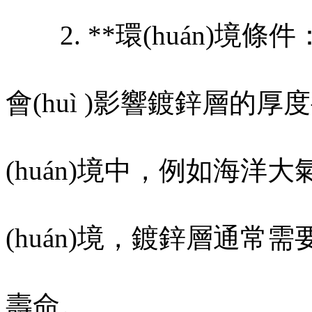
2. **環(huán)境條件
會(huì )影響鍍鋅層的
(huán)境中，例如海洋大氣
(huán)境，鍍鋅層通
壽命。