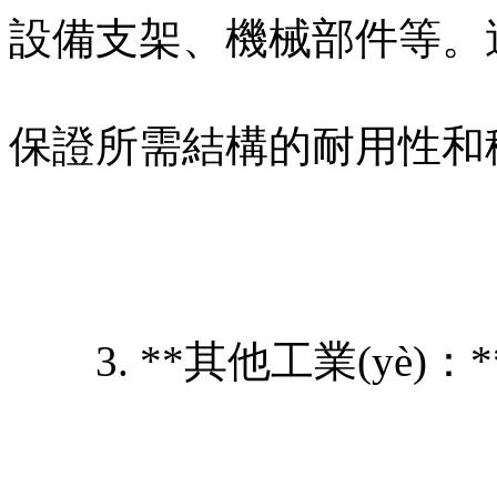
設備支架、機械部件等
保證所需結構的耐用性和穩
3. **其他工業(yè)：*