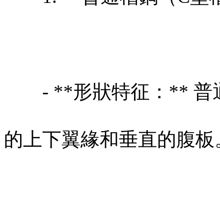
- **形狀特征：** 普
的上下翼緣和垂直的腹板