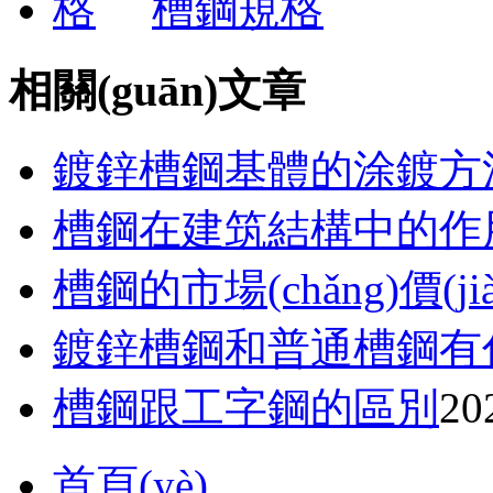
槽鋼規格
相關(guān)文章
鍍鋅槽鋼基體的涂鍍方
槽鋼在建筑結構中的作
槽鋼的市場(chǎng)價(ji
鍍鋅槽鋼和普通槽鋼有
槽鋼跟工字鋼的區別
2
首頁(yè)