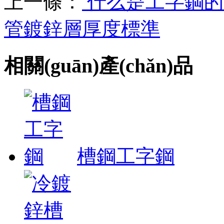
上一條：
什么是工字鋼的
管鍍鋅層厚度標準
相關(guān)產(chǎn)品
槽鋼工字鋼