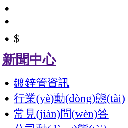
$
新聞中心
鍍鋅管資訊
行業(yè)動(dòng)態(tài)
常見(jiàn)問(wèn)答