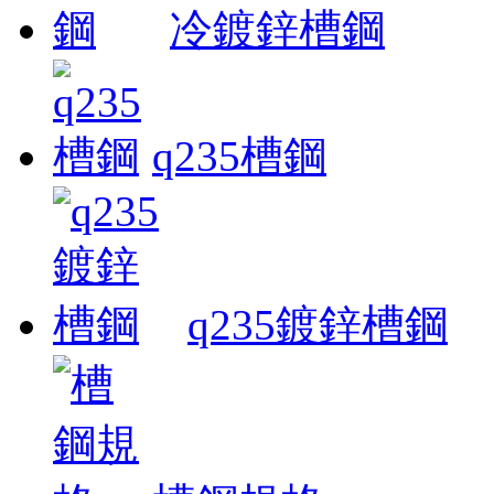
冷鍍鋅槽鋼
q235槽鋼
q235鍍鋅槽鋼