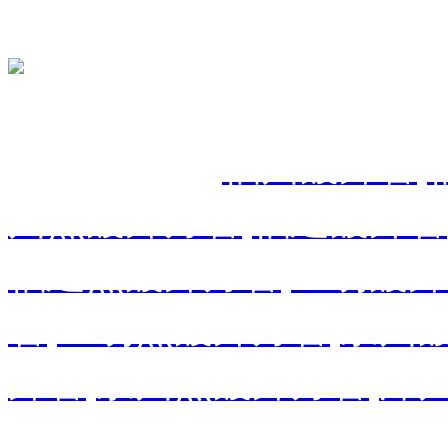
電 話(huà): 400-999-7311
0591-22259502
郵 箱: 751970141qq.com
掃一掃，關(guān)注
公司地址:福建省閩侯縣青口鎮林森大道36號青口鋼材市場(c
我們
辦公樓2-2
主營(yíng)：
福州鍍鋅管
,
州熱鍍鋅方管
,
福建鍍鋅管
福建熱鍍鋅方管
,
三明鍍鋅
管
,
三明熱鍍鋅方管
,
泉州
鋅管
,
泉州熱鍍鋅方管
,
漳
鍍鋅管
,
漳州熱鍍鋅方管
,