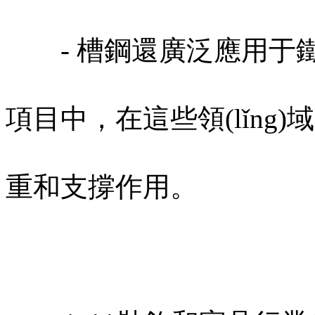
- 槽鋼還廣泛應用于鐵道
項目中，在這些領(lǐng
重和支撐作用。