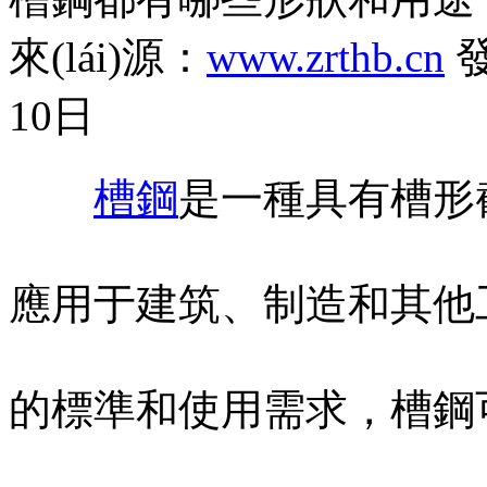
來(lái)源：
www.zrthb.cn
發
10日
槽鋼
是一種具有槽形截面
應用于建筑、制造和其他工業(yè
的標準和使用需求，