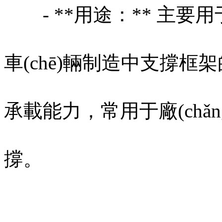
- **用途：** 主要用
車(chē)輛制造中支撐框
承載能力，常用于廠(ch
撐。