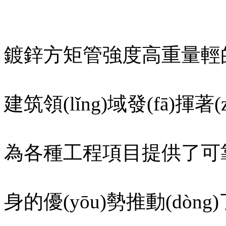
鍍鋅方矩管強度高重量輕的特
建筑領(lǐng)域發(fā)揮
為各種工程項目提供了可靠的材
身的優(yōu)勢推動(dòng)了