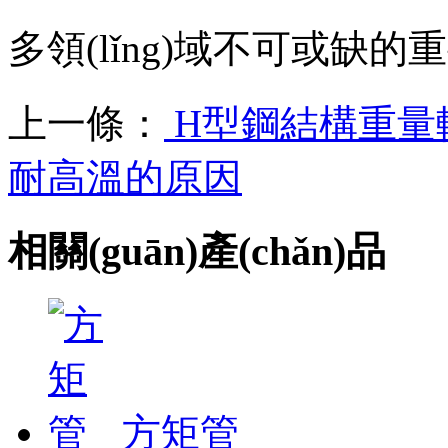
多領(lǐng)域不可或缺的
上一條：
H型鋼結構重量
耐高溫的原因
相關(guān)產(chǎn)品
方矩管