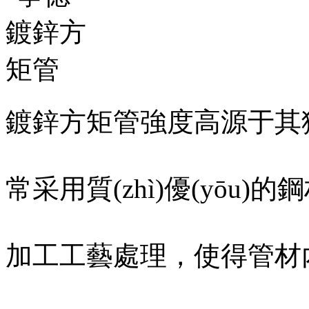
鍍鋅方矩管強度高源于其獨特
常采用質(zhì)優(yōu)的鋼材
加工工藝處理，使得管材