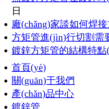
日
廠(chǎng)家談如何
方矩管進(jìn)行切割
鍍鋅方矩管的結構特點(di
首頁(yè)
關(guān)于我們
產(chǎn)品中心
鍍鋅管