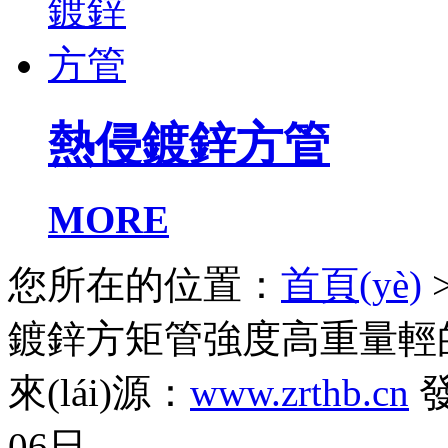
熱侵鍍鋅方管
MORE
您所在的位置：
首頁(yè)
鍍鋅方矩管強度高重量輕
來(lái)源：
www.zrthb.cn
發
06日