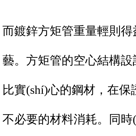
而鍍鋅方矩管重量輕則得
藝。方矩管的空心結構設計
比實(shí)心的鋼材，
不必要的材料消耗。同時(shí)