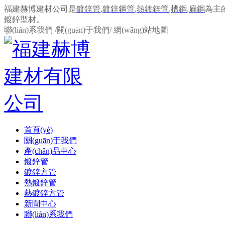
福建赫博建材公司是
鍍鋅管
,
鍍鋅鋼管
,
熱鍍鋅管
,
槽鋼
,
扁鋼
為主
鍍鋅型材。
聯(lián)系我們
/
關(guān)于我們
/
網(wǎng)站地圖
首頁(yè)
關(guān)于我們
產(chǎn)品中心
鍍鋅管
鍍鋅方管
熱鍍鋅管
熱鍍鋅方管
新聞中心
聯(lián)系我們