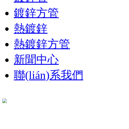
鍍鋅方管
熱鍍鋅
熱鍍鋅方管
新聞中心
聯(lián)系我們
電 話(huà): 400-999-7311
0591-22259502
郵 箱: 751970141qq.com
掃一掃，關(guān)注
公司地址:福建省閩侯縣青口鎮林森大道36號青口鋼材市場(c
我們
辦公樓2-2