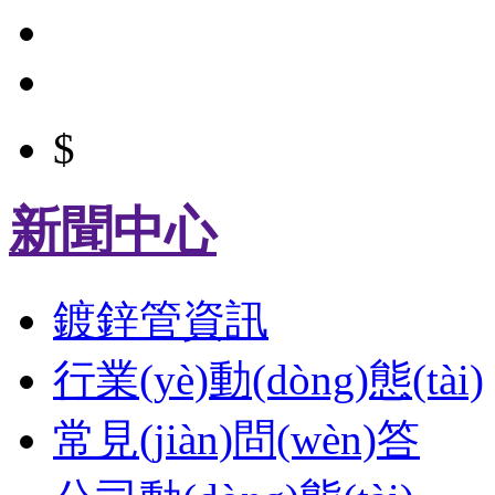
$
新聞中心
鍍鋅管資訊
行業(yè)動(dòng)態(tài)
常見(jiàn)問(wèn)答