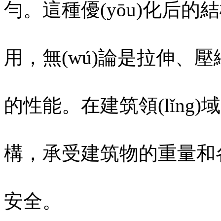
勻。這種優(yōu)化后
用，無(wú)論是拉伸
的性能。在建筑領(lǐ
構，承受建筑物的重
安全。